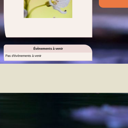
Évènements à venir
Pas d'évènements à venir