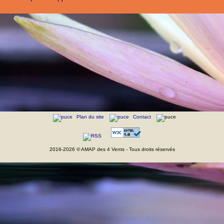
Plan du site
Contact
2016-2026 © AMAP des 4 Vents - Tous droits réservés