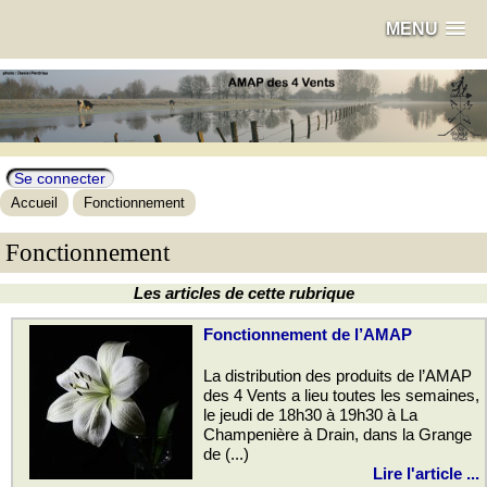
MENU
Se connecter
Accueil
Fonctionnement
Fonctionnement
Les articles de cette rubrique
Fonctionnement de l’AMAP
La distribution des produits de l’AMAP
des 4 Vents a lieu toutes les semaines,
le jeudi de 18h30 à 19h30 à La
Champenière à Drain, dans la Grange
de (...)
Lire l'article ...