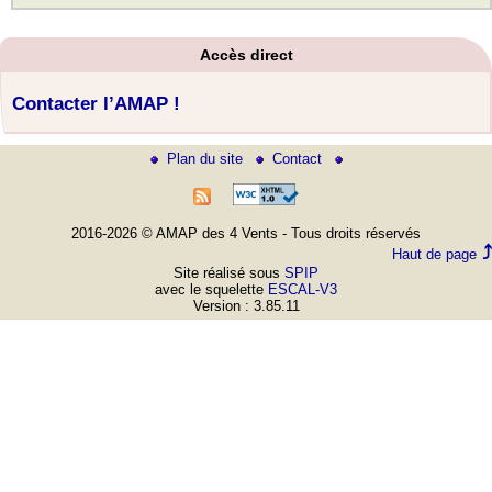
Accès direct
Contacter l’AMAP !
Plan du site
Contact
2016-2026 © AMAP des 4 Vents - Tous droits réservés
Haut de page
Site réalisé sous
SPIP
avec le squelette
ESCAL-V3
Version : 3.85.11